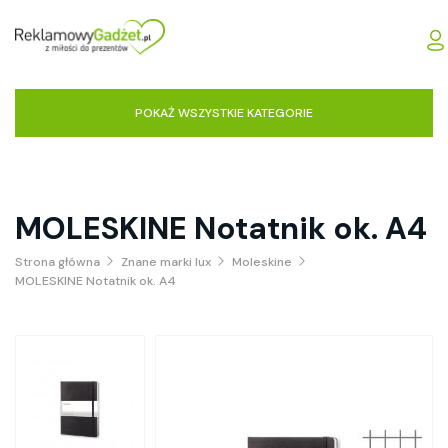
POKAŻ WSZYSTKIE KATEGORIE
MOLESKINE Notatnik ok. A4
Strona główna
Znane marki lux
Moleskine
MOLESKINE Notatnik ok. A4