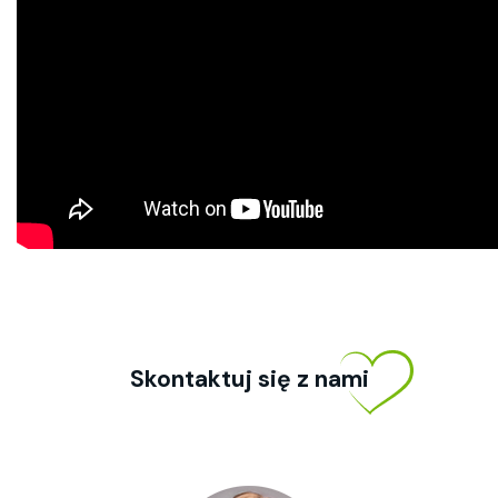
Skontaktuj się z nami