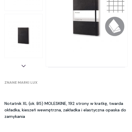
ZNANE MARKI LUX
Notatnik XL (ok. B5) MOLESKINE, 192 strony w kratkę, twarda
okładka, kieszeń wewnętrzna, zakładka i elastyczna opaska do
zamykania