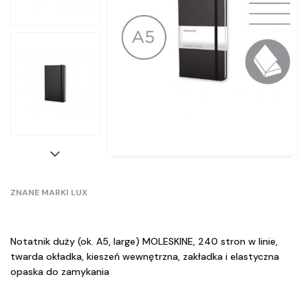
ZNANE MARKI LUX
Notatnik duży (ok. A5, large) MOLESKINE, 240 stron w linie,
twarda okładka, kieszeń wewnętrzna, zakładka i elastyczna
opaska do zamykania