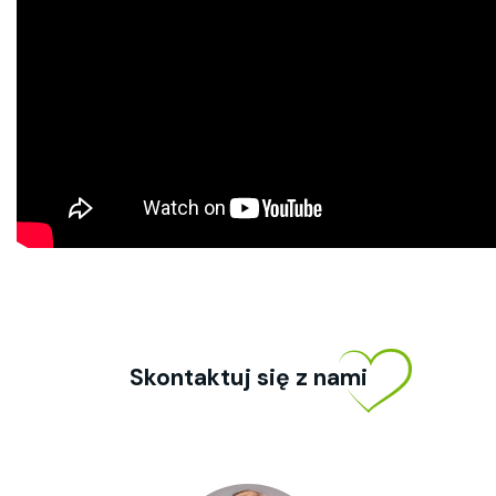
Skontaktuj się z nami