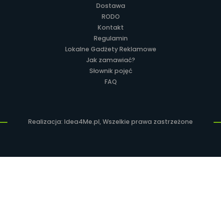
Dostawa
RODO
Kontakt
Regulamin
Lokalne Gadżety Reklamowe
Jak zamawiać?
Słownik pojęć
FAQ
Realizacja: Idea4Me.pl, Wszelkie prawa zastrzeżone