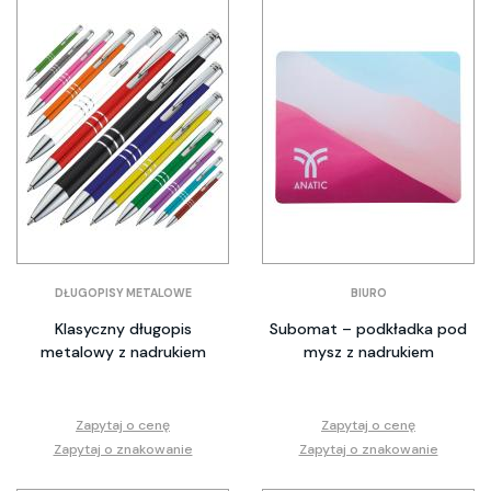
DŁUGOPISY METALOWE
BIURO
Klasyczny długopis
Subomat – podkładka pod
metalowy z nadrukiem
mysz z nadrukiem
Zapytaj o cenę
Zapytaj o cenę
Zapytaj o znakowanie
Zapytaj o znakowanie