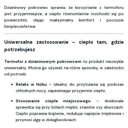
Dzianinowy pokrowiec sprawia, że korzystanie z termoforu
jest przyjemniejsze, a ciepło równomiernie rozchodzi się po
powierzchni, dając maksymalny komfort i poczucie
bezpieczeństwa.
Uniwersalne zastosowanie – ciepło tam, gdzie
potrzebujesz
Termofor z dzianinowym pokrowcem
to produkt niezwykle
uniwersalny. Można go używać na różne sposoby, w zależności
od potrzeb:
Relaks w łóżku
– idealny do przytulania się podczas
chłodnych nocy, zapewniając przyjemne ciepło.
Stosowanie ciepła miejscowego
– doskonale
sprawdza się przy bólach mięśni, stawów czy skurczach.
Ciepło poprawia krążenie, redukuje napięcie mięśniowe i
przynosi ulgę w dolegliwościach.