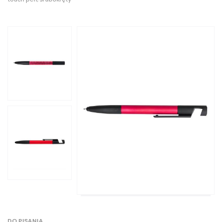
DO PISANIA