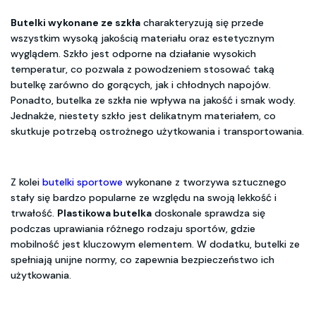
Butelki wykonane ze szkła
charakteryzują się przede
wszystkim wysoką jakością materiału oraz estetycznym
wyglądem. Szkło jest odporne na działanie wysokich
temperatur, co pozwala z powodzeniem stosować taką
butelkę zarówno do gorących, jak i chłodnych napojów.
Ponadto, butelka ze szkła nie wpływa na jakość i smak wody.
Jednakże, niestety szkło jest delikatnym materiałem, co
skutkuje potrzebą ostrożnego użytkowania i transportowania.
Z kolei
butelki sportowe
wykonane z tworzywa sztucznego
stały się bardzo popularne ze względu na swoją lekkość i
trwałość.
Plastikowa butelka
doskonale sprawdza się
podczas uprawiania różnego rodzaju sportów, gdzie
mobilność jest kluczowym elementem. W dodatku, butelki ze
spełniają unijne normy, co zapewnia bezpieczeństwo ich
użytkowania.