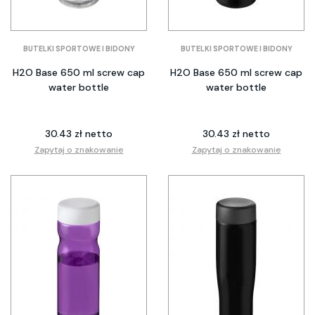
BUTELKI SPORTOWE I BIDONY
BUTELKI SPORTOWE I BIDONY
H2O Base 650 ml screw cap
H2O Base 650 ml screw cap
water bottle
water bottle
30.43 zł netto
30.43 zł netto
Zapytaj o znakowanie
Zapytaj o znakowanie