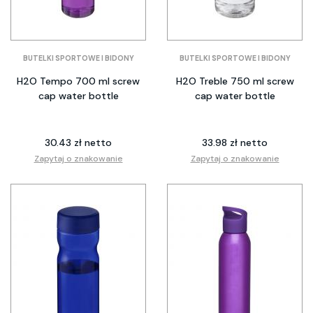
BUTELKI SPORTOWE I BIDONY
BUTELKI SPORTOWE I BIDONY
H2O Tempo 700 ml screw
H2O Treble 750 ml screw
cap water bottle
cap water bottle
30.43 zł netto
33.98 zł netto
Zapytaj o znakowanie
Zapytaj o znakowanie