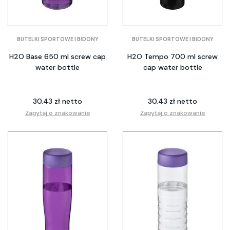
BUTELKI SPORTOWE I BIDONY
BUTELKI SPORTOWE I BIDONY
H2O Base 650 ml screw cap
H2O Tempo 700 ml screw
water bottle
cap water bottle
30.43 zł netto
30.43 zł netto
Zapytaj o znakowanie
Zapytaj o znakowanie