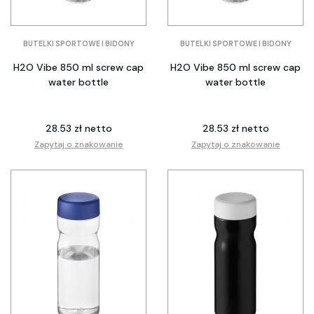
BUTELKI SPORTOWE I BIDONY
BUTELKI SPORTOWE I BIDONY
H2O Vibe 850 ml screw cap
H2O Vibe 850 ml screw cap
water bottle
water bottle
28.53 zł netto
28.53 zł netto
Zapytaj o znakowanie
Zapytaj o znakowanie