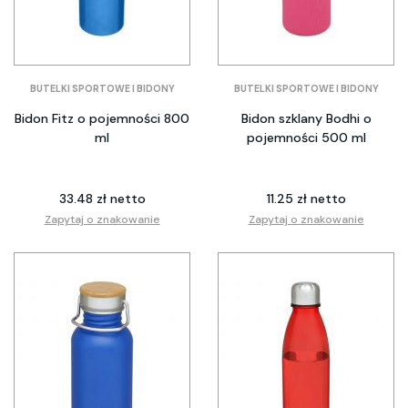
BUTELKI SPORTOWE I BIDONY
BUTELKI SPORTOWE I BIDONY
Bidon Fitz o pojemności 800
Bidon szklany Bodhi o
ml
pojemności 500 ml
33.48 zł netto
11.25 zł netto
Zapytaj o znakowanie
Zapytaj o znakowanie