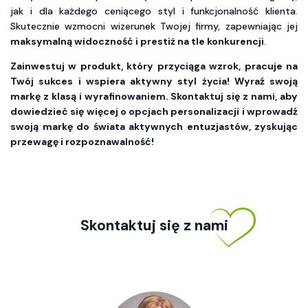
jak i dla każdego ceniącego styl i funkcjonalność klienta.
Skutecznie wzmocni wizerunek Twojej firmy, zapewniając jej
maksymalną widoczność i prestiż na tle konkurencji
.
Zainwestuj w produkt, który przyciąga wzrok, pracuje na
Twój sukces i wspiera aktywny styl życia! Wyraź swoją
markę z klasą i wyrafinowaniem. Skontaktuj się z nami, aby
dowiedzieć się więcej o opcjach personalizacji i wprowadź
swoją markę do świata aktywnych entuzjastów, zyskując
przewagę i rozpoznawalność!
Skontaktuj się z nami