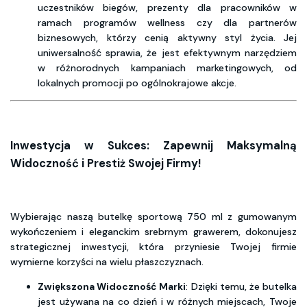
uczestników biegów, prezenty dla pracowników w
ramach programów wellness czy dla partnerów
biznesowych, którzy cenią aktywny styl życia. Jej
uniwersalność sprawia, że jest efektywnym narzędziem
w różnorodnych kampaniach marketingowych, od
lokalnych promocji po ogólnokrajowe akcje.
Inwestycja w Sukces: Zapewnij Maksymalną
Widoczność i Prestiż Swojej Firmy!
Wybierając naszą butelkę sportową 750 ml z gumowanym
wykończeniem i eleganckim srebrnym grawerem, dokonujesz
strategicznej inwestycji, która przyniesie Twojej firmie
wymierne korzyści na wielu płaszczyznach.
Zwiększona Widoczność Marki
: Dzięki temu, że butelka
jest używana na co dzień i w różnych miejscach, Twoje