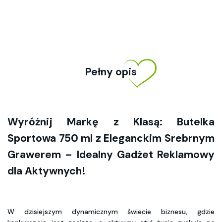
Pełny opis
Wyróżnij Markę z Klasą: Butelka
Sportowa 750 ml z Eleganckim Srebrnym
Grawerem – Idealny Gadżet Reklamowy
dla Aktywnych!
W dzisiejszym dynamicznym świecie biznesu, gdzie