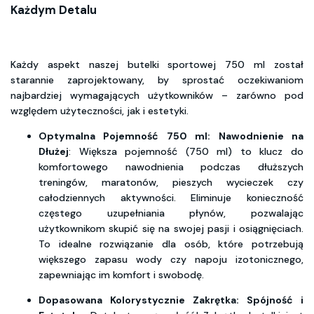
Każdym Detalu
Każdy aspekt naszej butelki sportowej 750 ml został
starannie zaprojektowany, by sprostać oczekiwaniom
najbardziej wymagających użytkowników – zarówno pod
względem użyteczności, jak i estetyki.
Optymalna Pojemność 750 ml: Nawodnienie na
Dłużej
: Większa pojemność (750 ml) to klucz do
komfortowego nawodnienia podczas dłuższych
treningów, maratonów, pieszych wycieczek czy
całodziennych aktywności. Eliminuje konieczność
częstego uzupełniania płynów, pozwalając
użytkownikom skupić się na swojej pasji i osiągnięciach.
To idealne rozwiązanie dla osób, które potrzebują
większego zapasu wody czy napoju izotonicznego,
zapewniając im komfort i swobodę.
Dopasowana Kolorystycznie Zakrętka: Spójność i