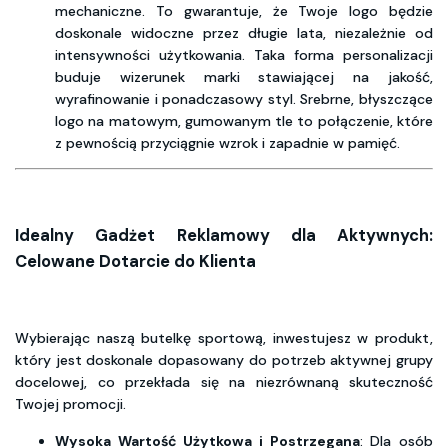
mechaniczne. To gwarantuje, że Twoje logo będzie
doskonale widoczne przez długie lata, niezależnie od
intensywności użytkowania. Taka forma personalizacji
buduje wizerunek marki stawiającej na jakość,
wyrafinowanie i ponadczasowy styl. Srebrne, błyszczące
logo na matowym, gumowanym tle to połączenie, które
z pewnością przyciągnie wzrok i zapadnie w pamięć.
Idealny Gadżet Reklamowy dla Aktywnych:
Celowane Dotarcie do Klienta
Wybierając naszą butelkę sportową, inwestujesz w produkt,
który jest doskonale dopasowany do potrzeb aktywnej grupy
docelowej, co przekłada się na niezrównaną skuteczność
Twojej promocji.
Wysoka Wartość Użytkowa i Postrzegana
: Dla osób