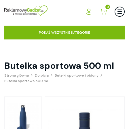
0
POKAŻ WSZYSTKIE KATEGORIE
Butelka sportowa 500 ml
Strona główna
Do picia
Butelki sportowe i bidony
Butelka sportowa 500 ml