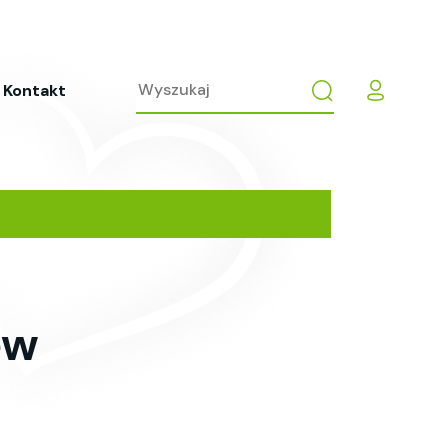
Kontakt
ew