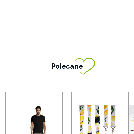
Polecane