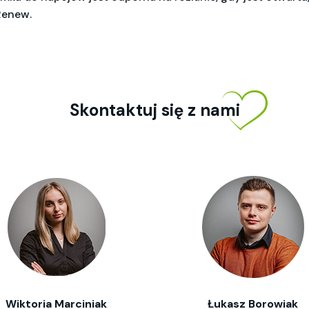
Renew.
Skontaktuj się z nami
Wiktoria Marciniak
Łukasz Borowiak