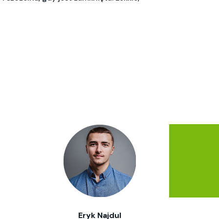
Eryk Najdul