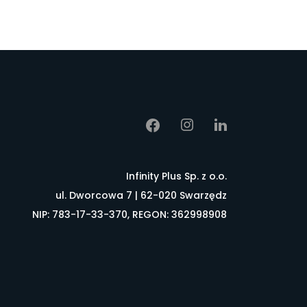
Infinity Plus Sp. z o.o.
ul. Dworcowa 7 | 62-020 Swarzędz
NIP: 783-17-33-370, REGON: 362998908