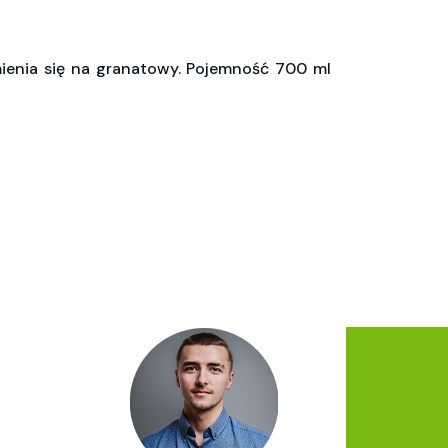
ienia się na granatowy. Pojemność 700 ml