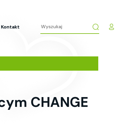
Kontakt
zącym CHANGE