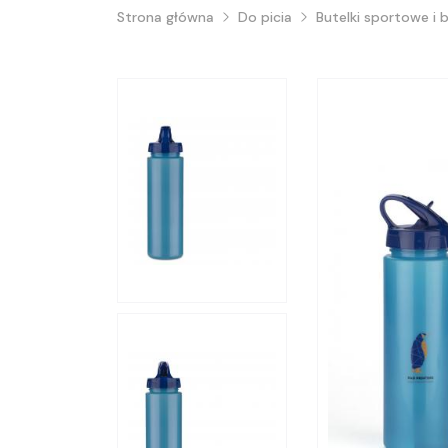
Strona główna
Do picia
Butelki sportowe i 