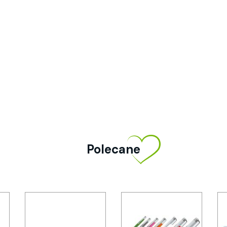
Polecane