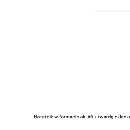
Notatnik w formacie ok. A5 z twardą okładką