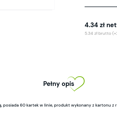
4.34 zł net
5.34 zł brutto (
Pełny opis
, posiada 60 kartek w linie, produkt wykonany z kartonu z 