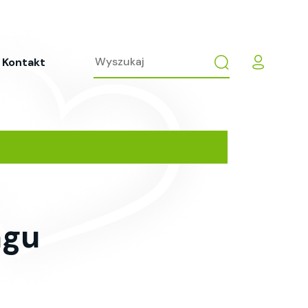
Kontakt
ngu