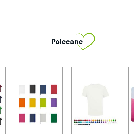
Polecane