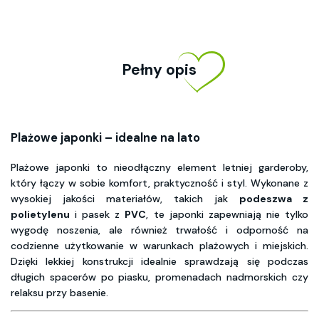
Pełny opis
Plażowe japonki – idealne na lato
Plażowe japonki to nieodłączny element letniej garderoby,
który łączy w sobie komfort, praktyczność i styl. Wykonane z
wysokiej jakości materiałów, takich jak
podeszwa z
polietylenu
i pasek z
PVC
, te japonki zapewniają nie tylko
wygodę noszenia, ale również trwałość i odporność na
codzienne użytkowanie w warunkach plażowych i miejskich.
Dzięki lekkiej konstrukcji idealnie sprawdzają się podczas
długich spacerów po piasku, promenadach nadmorskich czy
relaksu przy basenie.