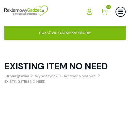
0
POKAŻ WSZYSTKIE KATEGORIE
EXISTING ITEM NO NEED
Strona główna
Wypoczynek
Akcesoria plażowe
EXISTING ITEM NO NEED