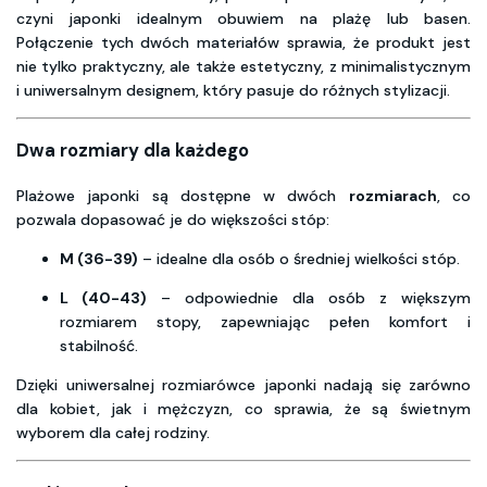
czyni japonki idealnym obuwiem na plażę lub basen.
Połączenie tych dwóch materiałów sprawia, że produkt jest
nie tylko praktyczny, ale także estetyczny, z minimalistycznym
i uniwersalnym designem, który pasuje do różnych stylizacji.
Dwa rozmiary dla każdego
Plażowe japonki są dostępne w dwóch
rozmiarach
, co
pozwala dopasować je do większości stóp:
M (36-39)
– idealne dla osób o średniej wielkości stóp.
L (40-43)
– odpowiednie dla osób z większym
rozmiarem stopy, zapewniając pełen komfort i
stabilność.
Dzięki uniwersalnej rozmiarówce japonki nadają się zarówno
dla kobiet, jak i mężczyzn, co sprawia, że są świetnym
wyborem dla całej rodziny.