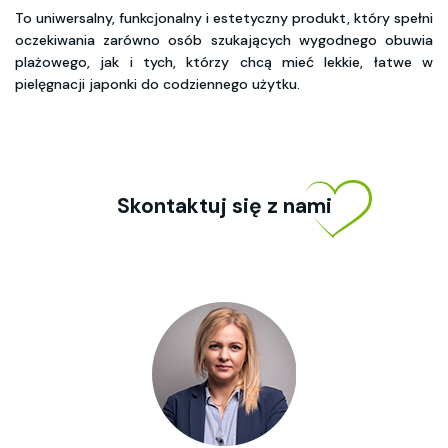
To uniwersalny, funkcjonalny i estetyczny produkt, który spełni
oczekiwania zarówno osób szukających wygodnego obuwia
plażowego, jak i tych, którzy chcą mieć lekkie, łatwe w
pielęgnacji japonki do codziennego użytku.
Skontaktuj się z nami