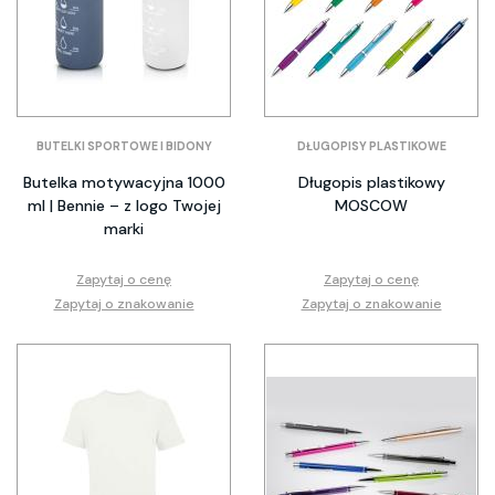
BUTELKI SPORTOWE I BIDONY
DŁUGOPISY PLASTIKOWE
Butelka motywacyjna 1000
Długopis plastikowy
ml | Bennie – z logo Twojej
MOSCOW
marki
Zapytaj o cenę
Zapytaj o cenę
Zapytaj o znakowanie
Zapytaj o znakowanie