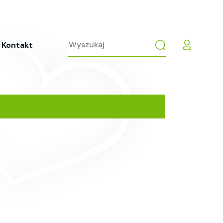
Kontakt