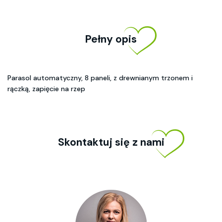
Pełny opis
Parasol automatyczny, 8 paneli, z drewnianym trzonem i
rączką, zapięcie na rzep
Skontaktuj się z nami