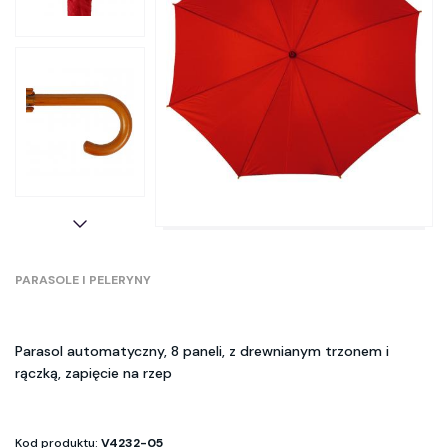
PARASOLE I PELERYNY
Parasol automatyczny, 8 paneli, z drewnianym trzonem i
rączką, zapięcie na rzep
Kod produktu:
V4232-05