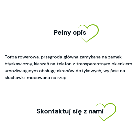
Pełny opis
Torba rowerowa, przegroda główna zamykana na zamek
błyskawiczny, kieszeń na telefon z transparentnym okienkiem
umożliwiającym obsługę ekranów dotykowych, wyjście na
słuchawki, mocowana na rzep
Skontaktuj się z nami