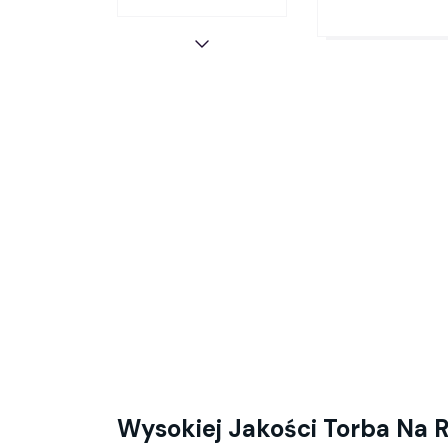
Wysokiej Jakości Torba Na 