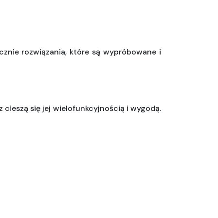
znie rozwiązania, które są wypróbowane i 
cieszą się jej wielofunkcyjnością i wygodą. 