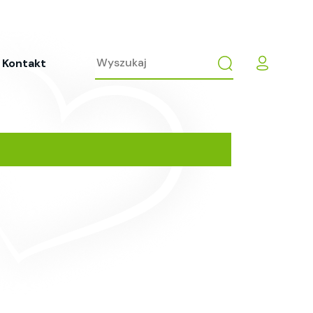
Kontakt