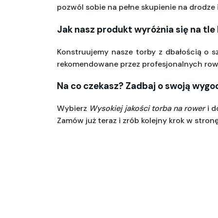
pozwól sobie na pełne skupienie na drodze i
Jak nasz produkt wyróżnia się na tle
Konstruujemy nasze torby z dbałością o s
rekomendowane przez profesjonalnych row
Na co czekasz? Zadbaj o swoją wygodę
Wybierz 
Wysokiej jakości torba na rower
 i 
Zamów już teraz i zrób kolejny krok w stron