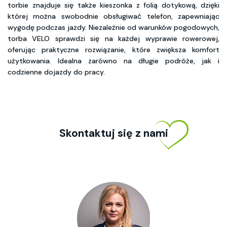
torbie znajduje się także kieszonka z folią dotykową, dzięki
której można swobodnie obsługiwać telefon, zapewniając
wygodę podczas jazdy. Niezależnie od warunków pogodowych,
torba VELO sprawdzi się na każdej wyprawie rowerowej,
oferując praktyczne rozwiązanie, które zwiększa komfort
użytkowania. Idealna zarówno na długie podróże, jak i
codzienne dojazdy do pracy.
Skontaktuj się z nami