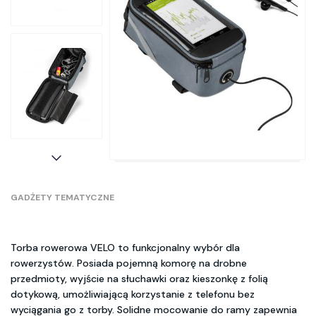
GADŻETY TEMATYCZNE
Torba rowerowa VELO to funkcjonalny wybór dla
rowerzystów. Posiada pojemną komorę na drobne
przedmioty, wyjście na słuchawki oraz kieszonkę z folią
dotykową, umożliwiającą korzystanie z telefonu bez
wyciągania go z torby. Solidne mocowanie do ramy zapewnia