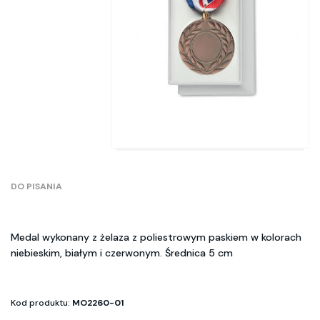
DO PISANIA
Medal wykonany z żelaza z poliestrowym paskiem w kolorach
niebieskim, białym i czerwonym. Średnica 5 cm
Kod produktu:
MO2260-01