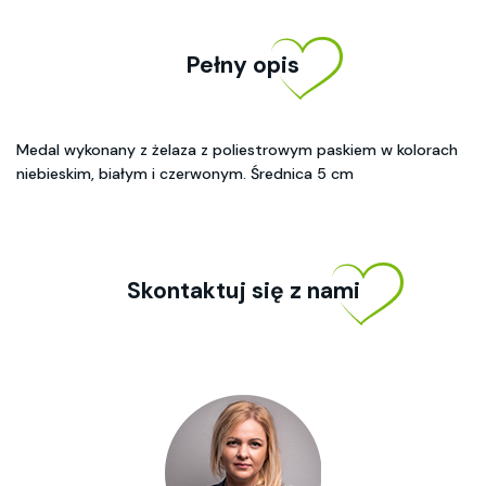
Pełny opis
Medal wykonany z żelaza z poliestrowym paskiem w kolorach
niebieskim, białym i czerwonym. Średnica 5 cm
Skontaktuj się z nami