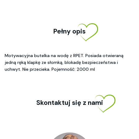
Pełny opis
Motywacyjna butelka na wodę z RPET. Posiada otwieraną
jedną ręką klapkę ze słomką, blokadę bezpieczeństwa i
uchwyt. Nie przecieka. Pojemność: 2000 ml
Skontaktuj się z nami