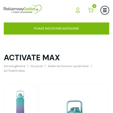
0
POKAŻ WSZYSTKIE KATEGORIE
ACTIVATE MAX
Strona główna
Do picia
Kubki termiczne i podróżne
ACTIVATE MAX