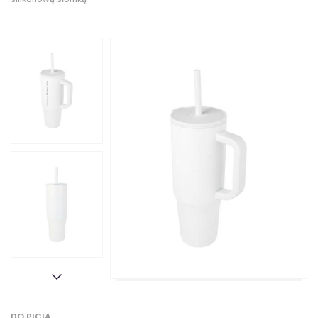
DO PICIA