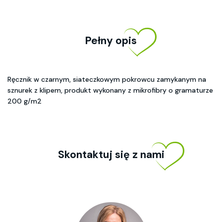
Pełny opis
Ręcznik w czarnym, siateczkowym pokrowcu zamykanym na
sznurek z klipem, produkt wykonany z mikrofibry o gramaturze
200 g/m2
Skontaktuj się z nami