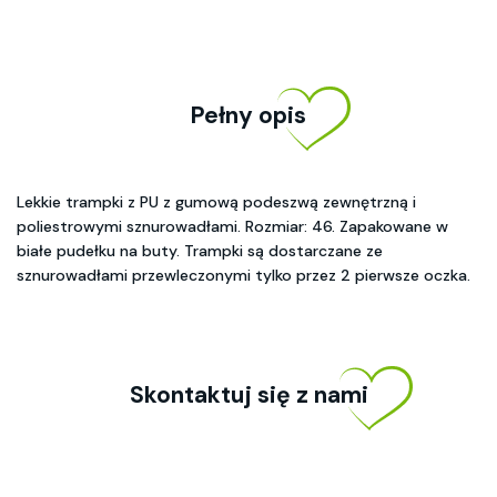
Pełny opis
Lekkie trampki z PU z gumową podeszwą zewnętrzną i
poliestrowymi sznurowadłami. Rozmiar: 46. Zapakowane w
białe pudełku na buty. Trampki są dostarczane ze
sznurowadłami przewleczonymi tylko przez 2 pierwsze oczka.
Skontaktuj się z nami