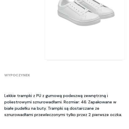
WYPOCZYNEK
Lekkie trampki z PU z gumową podeszwą zewnętrzną i
poliestrowymi sznurowadłami. Rozmiar: 46. Zapakowane w
białe pudełku na buty. Trampki są dostarczane ze
sznurowadłami przewleczonymi tylko przez 2 pierwsze oczka.