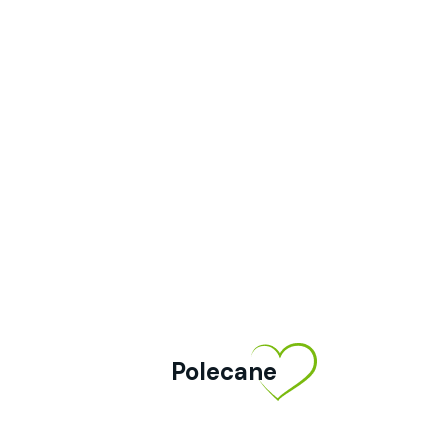
Polecane