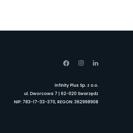
Infinity Plus Sp. z o.o.
ul. Dworcowa 7 | 62-020 Swarzędz
NIP: 783-17-33-370, REGON: 362998908