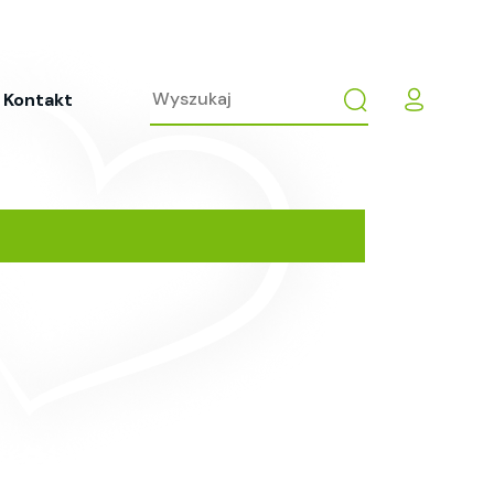
Kontakt