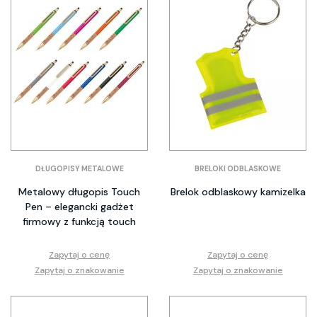
DŁUGOPISY METALOWE
BRELOKI ODBLASKOWE
Metalowy długopis Touch
Brelok odblaskowy kamizelka
Pen – elegancki gadżet
firmowy z funkcją touch
Zapytaj o cenę
Zapytaj o cenę
Zapytaj o znakowanie
Zapytaj o znakowanie