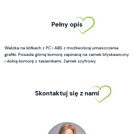
Pełny opis
Walizka na kółkach z PC i ABS z możliwością umieszczenia
grafiki. Posiada górną komorę zapinaną na zamek błyskawiczny
i dolną komorę z tasiemkami. Zamek szyfrowy.
Skontaktuj się z nami