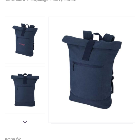
PODRÓŻ