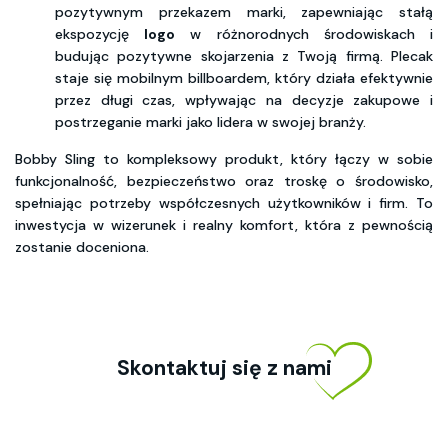
pozytywnym przekazem marki, zapewniając stałą
ekspozycję
logo
w różnorodnych środowiskach i
budując pozytywne skojarzenia z Twoją firmą. Plecak
staje się mobilnym billboardem, który działa efektywnie
przez długi czas, wpływając na decyzje zakupowe i
postrzeganie marki jako lidera w swojej branży.
Bobby Sling to kompleksowy produkt, który łączy w sobie
funkcjonalność, bezpieczeństwo oraz troskę o środowisko,
spełniając potrzeby współczesnych użytkowników i firm. To
inwestycja w wizerunek i realny komfort, która z pewnością
zostanie doceniona.
Skontaktuj się z nami