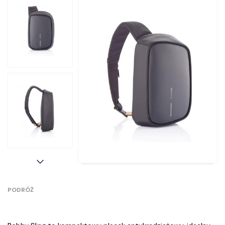
PODRÓŻ