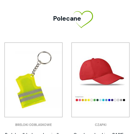
Polecane
BRELOKI ODBLASKOWE
CZAPKI