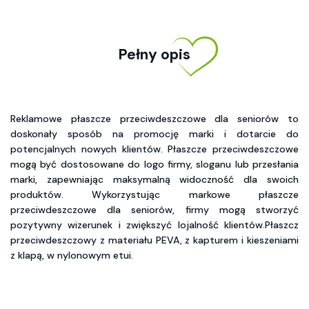
Pełny opis
Reklamowe płaszcze przeciwdeszczowe dla seniorów to
doskonały sposób na promocję marki i dotarcie do
potencjalnych nowych klientów. Płaszcze przeciwdeszczowe
mogą być dostosowane do logo firmy, sloganu lub przesłania
marki, zapewniając maksymalną widoczność dla swoich
produktów. Wykorzystując markowe płaszcze
przeciwdeszczowe dla seniorów, firmy mogą stworzyć
pozytywny wizerunek i zwiększyć lojalność klientów.Płaszcz
przeciwdeszczowy z materiału PEVA, z kapturem i kieszeniami
z klapą, w nylonowym etui.