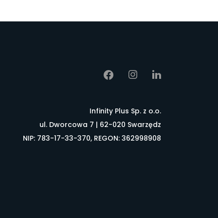
Infinity Plus Sp. z o.o.
ul. Dworcowa 7 | 62-020 Swarzędz
NIP: 783-17-33-370, REGON: 362998908