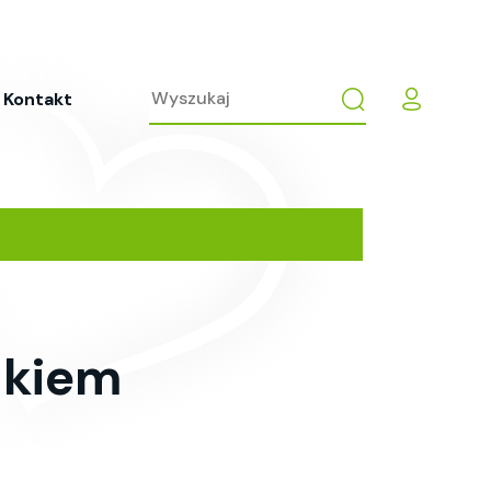
Kontakt
mkiem