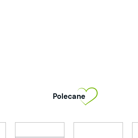
Polecane