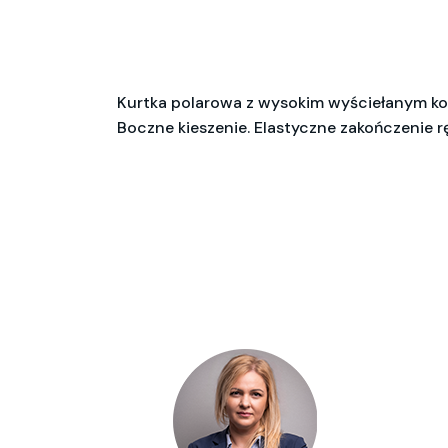
Kurtka polarowa z wysokim wyściełanym k
Boczne kieszenie. Elastyczne zakończenie 