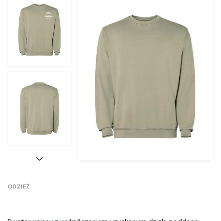
ODZIEŻ