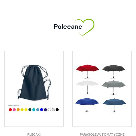
Polecane
PLECAKI
PARASOLE AUTOMATYCZNE