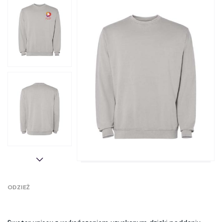
ODZIEŻ