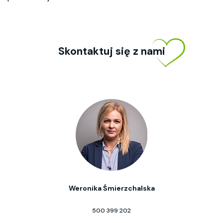
Skontaktuj się z nami
Weronika Śmierzchalska
500 399 202