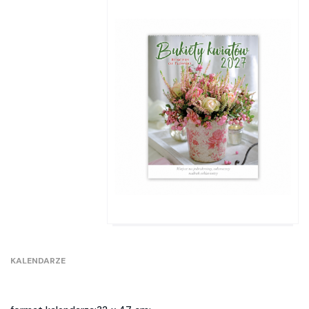
KALENDARZE