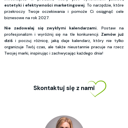
estetyki i efektywności marketingowej
. To narzędzie, które
przekroczy Twoje oczekiwania i pomoże Ci osiągnąć cele
biznesowe na rok 2027.
Nie zadowalaj się zwykłymi kalendarzami.
Postaw na
profesjonalizm i wyróżnij się na tle konkurencji.
Zamów już
dziś
i poczuj różnicę, jaką daje kalendarz, który nie tylko
organizuje Twój czas, ale także nieustannie pracuje na rzecz
Twojej marki, inspirując i zachwycając każdego dnia!
Skontaktuj się z nami