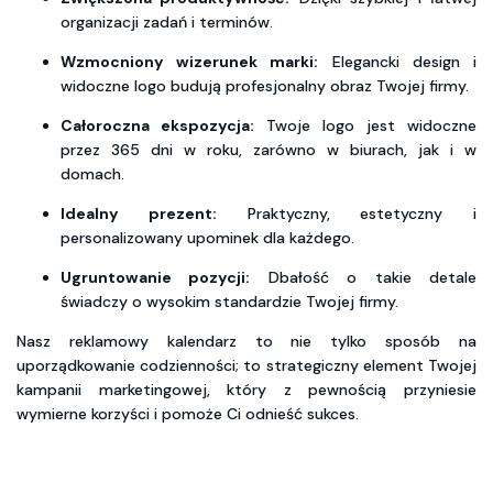
organizacji zadań i terminów.
Wzmocniony wizerunek marki:
Elegancki design i
widoczne logo budują profesjonalny obraz Twojej firmy.
Całoroczna ekspozycja:
Twoje logo jest widoczne
przez 365 dni w roku, zarówno w biurach, jak i w
domach.
Idealny prezent:
Praktyczny, estetyczny i
personalizowany upominek dla każdego.
Ugruntowanie pozycji:
Dbałość o takie detale
świadczy o wysokim standardzie Twojej firmy.
Nasz reklamowy kalendarz to nie tylko sposób na
uporządkowanie codzienności; to strategiczny element Twojej
kampanii marketingowej, który z pewnością przyniesie
wymierne korzyści i pomoże Ci odnieść sukces.