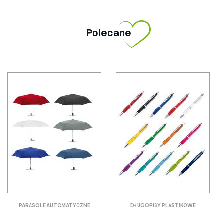
Polecane
PARASOLE AUTOMATYCZNE
DŁUGOPISY PLASTIKOWE