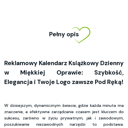
Pełny opis
Reklamowy Kalendarz Książkowy Dzienny
w Miękkiej Oprawie: Szybkość,
Elegancja i Twoje Logo zawsze Pod Ręką!
W dzisiejszym, dynamicznym świecie, gdzie każda minuta ma
znaczenie, a efektywne zarządzanie czasem jest kluczem do
sukcesu, zarówno w życiu prywatnym, jak i zawodowym,
poszukiwanie niezawodnych narzędzi to podstawa.