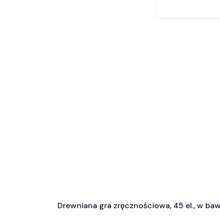
Drewniana gra zręcznościowa, 45 el., w ba