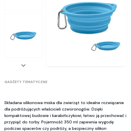
GADŻETY TEMATYCZNE
Składana silikonowa miska dla zwierząt to idealne rozwiązanie
dla podróżujących właścicieli czworonogów. Dzięki
kompaktowej budowie i karabińczykowi, łatwo ją przechować i
przypiąć do torby. Pojemność 350 ml zapewnia wygodę
podczas spacerów czy podróży, a bezpieczny silikon