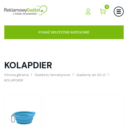
0
POKAŻ WSZYSTKIE KATEGORIE
KOLAPDIER
Strona główna
Gadżety tematyczne
Gadżety do 20 zł
KOLAPDIER