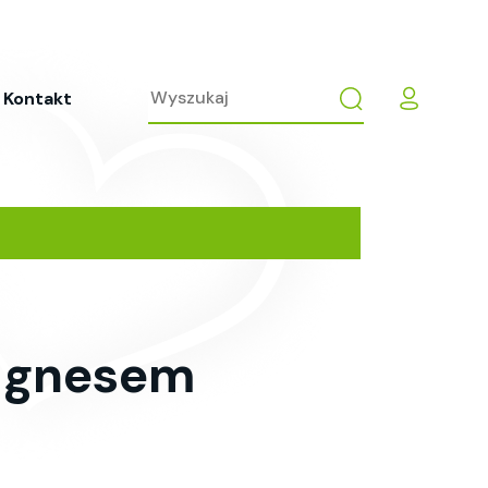
Kontakt
 magnesem