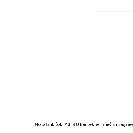
Notatnik (ok. A6, 40 kartek w linie) z magn