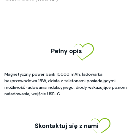
Pełny opis
Magnetyczny power bank 10000 mAh, ładowarka
bezprzewodowa 15W, działa z telefonami posiadającymi
możliwość ładowania indukcyjnego, diody wskazujące poziom
naładowania, wejście USB-C
Skontaktuj się z nami