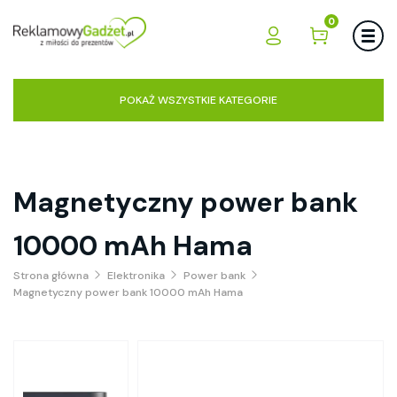
0
POKAŻ WSZYSTKIE KATEGORIE
Magnetyczny power bank
10000 mAh Hama
Strona główna
Elektronika
Power bank
Magnetyczny power bank 10000 mAh Hama