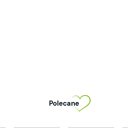
Polecane