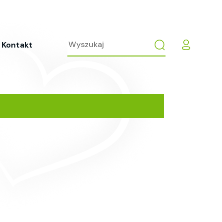
Kontakt