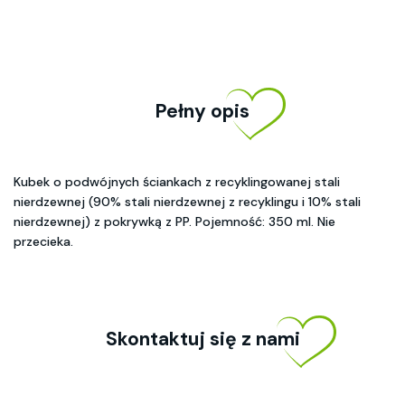
Pełny opis
Kubek o podwójnych ściankach z recyklingowanej stali
nierdzewnej (90% stali nierdzewnej z recyklingu i 10% stali
nierdzewnej) z pokrywką z PP. Pojemność: 350 ml. Nie
przecieka.
Skontaktuj się z nami