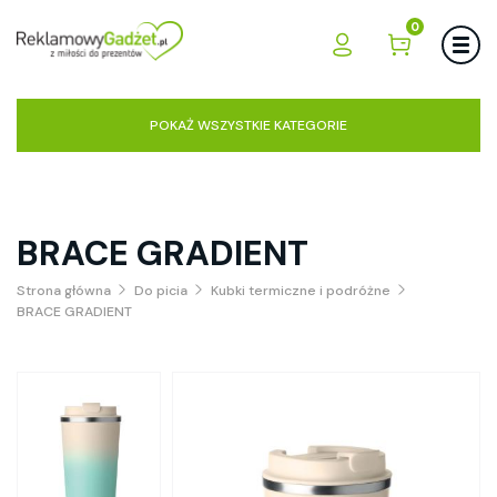
0
POKAŻ WSZYSTKIE KATEGORIE
BRACE GRADIENT
Strona główna
Do picia
Kubki termiczne i podróżne
BRACE GRADIENT