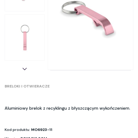
BRELOKI I OTWIERACZE
Aluminiowy brelok z recyklingu z błyszczącym wykończeniem.
Kod produktu:
MO6923-11