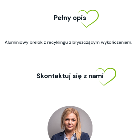
Pełny opis
Aluminiowy brelok z recyklingu z błyszczącym wykończeniem.
Skontaktuj się z nami