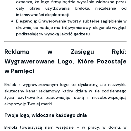
oznacza, że logo firmy będzie wyraźnie widoczne przez
cały okres użytkowania breloka, niezależnie od
intensywności eksploatacji.
Elegancją:
Grawerowanie tworzy subtelne zagłębienie w
drewnie, co nadaje mu trójwymiarowy, elegancki wygląd,
podkreślający wysoką jakość gadżetu.
Reklama w Zasięgu Ręki:
Wygrawerowane Logo, Które Pozostaje
w Pamięci
Brelok z wygrawerowanym logo to dyskretny, ale niezwykle
skuteczny kanał reklamowy, który działa w tle codziennego
życia użytkownika, zapewniając stałą i niezobowiązującą
ekspozycję Twojej marki.
Twoje logo, widoczne każdego dnia
Breloki towarzyszą nam wszędzie – w pracy, w domu, w