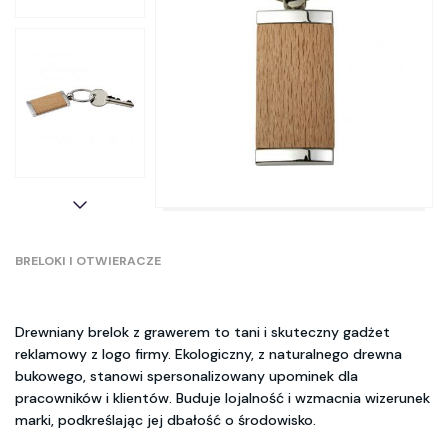
BRELOKI I OTWIERACZE
Drewniany brelok z grawerem to tani i skuteczny gadżet
reklamowy z logo firmy. Ekologiczny, z naturalnego drewna
bukowego, stanowi spersonalizowany upominek dla
pracowników i klientów. Buduje lojalność i wzmacnia wizerunek
marki, podkreślając jej dbałość o środowisko.