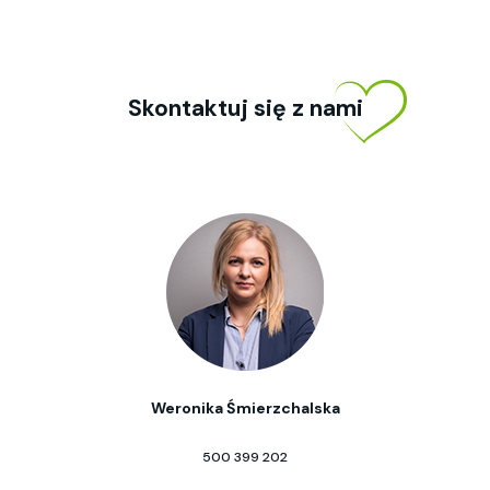
Skontaktuj się z nami
Weronika Śmierzchalska
500 399 202