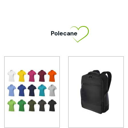
Polecane