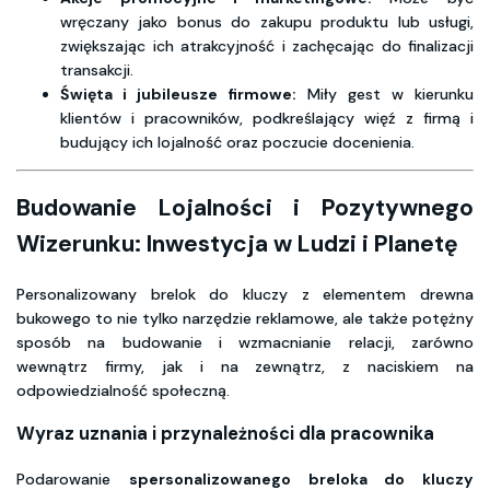
wręczany jako bonus do zakupu produktu lub usługi,
zwiększając ich atrakcyjność i zachęcając do finalizacji
transakcji.
Święta i jubileusze firmowe:
Miły gest w kierunku
klientów i pracowników, podkreślający więź z firmą i
budujący ich lojalność oraz poczucie docenienia.
Budowanie Lojalności i Pozytywnego
Wizerunku: Inwestycja w Ludzi i Planetę
Personalizowany brelok do kluczy z elementem drewna
bukowego to nie tylko narzędzie reklamowe, ale także potężny
sposób na budowanie i wzmacnianie relacji, zarówno
wewnątrz firmy, jak i na zewnątrz, z naciskiem na
odpowiedzialność społeczną.
Wyraz uznania i przynależności dla pracownika
Podarowanie
spersonalizowanego breloka do kluczy