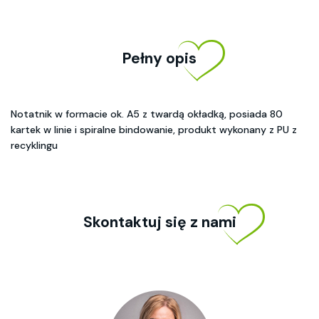
Pełny opis
Notatnik w formacie ok. A5 z twardą okładką, posiada 80
kartek w linie i spiralne bindowanie, produkt wykonany z PU z
recyklingu
Skontaktuj się z nami