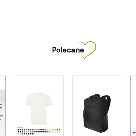
Polecane