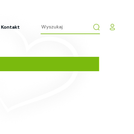
Kontakt