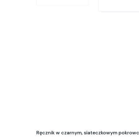
Ręcznik w czarnym, siateczkowym pokrowcu