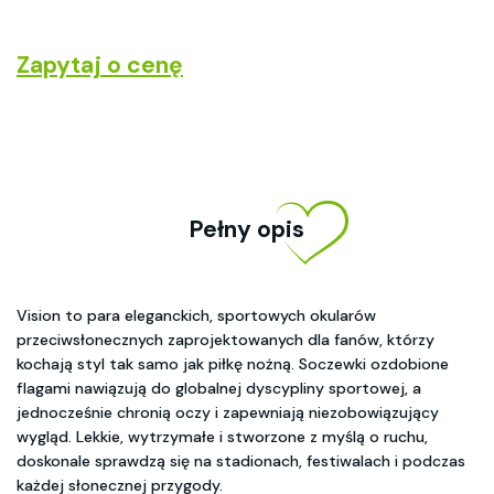
Zapytaj o cenę
Pełny opis
Vision to para eleganckich, sportowych okularów
przeciwsłonecznych zaprojektowanych dla fanów, którzy
kochają styl tak samo jak piłkę nożną. Soczewki ozdobione
flagami nawiązują do globalnej dyscypliny sportowej, a
jednocześnie chronią oczy i zapewniają niezobowiązujący
wygląd. Lekkie, wytrzymałe i stworzone z myślą o ruchu,
doskonale sprawdzą się na stadionach, festiwalach i podczas
każdej słonecznej przygody.