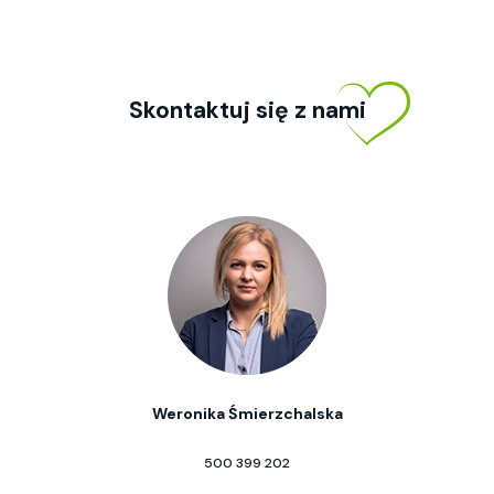
Skontaktuj się z nami
Weronika Śmierzchalska
500 399 202