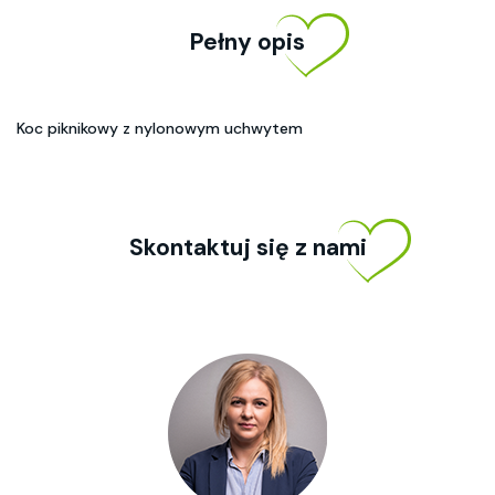
Pełny opis
Koc piknikowy z nylonowym uchwytem
Skontaktuj się z nami