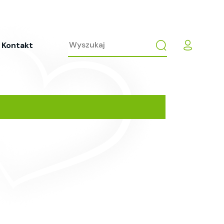
Kontakt