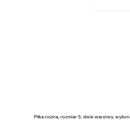
Piłka nożna, rozmiar 5, dwie warstwy, wyko