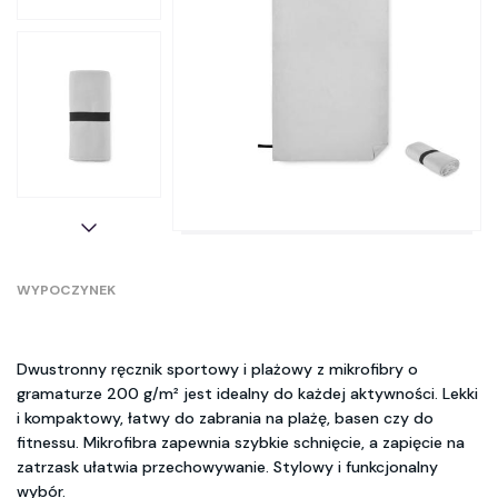
WYPOCZYNEK
Dwustronny ręcznik sportowy i plażowy z mikrofibry o
gramaturze 200 g/m² jest idealny do każdej aktywności. Lekki
i kompaktowy, łatwy do zabrania na plażę, basen czy do
fitnessu. Mikrofibra zapewnia szybkie schnięcie, a zapięcie na
zatrzask ułatwia przechowywanie. Stylowy i funkcjonalny
wybór.