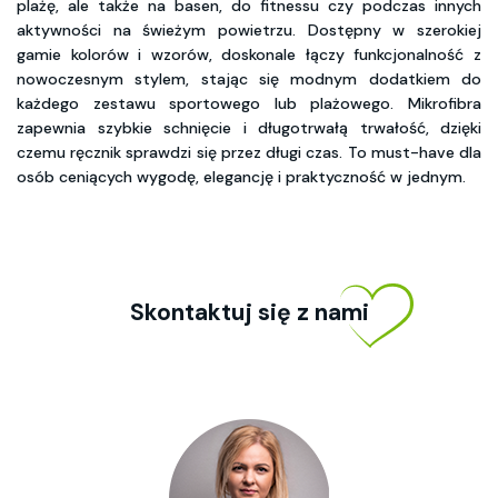
plażę, ale także na basen, do fitnessu czy podczas innych
aktywności na świeżym powietrzu. Dostępny w szerokiej
gamie kolorów i wzorów, doskonale łączy funkcjonalność z
nowoczesnym stylem, stając się modnym dodatkiem do
każdego zestawu sportowego lub plażowego. Mikrofibra
zapewnia szybkie schnięcie i długotrwałą trwałość, dzięki
czemu ręcznik sprawdzi się przez długi czas. To must-have dla
osób ceniących wygodę, elegancję i praktyczność w jednym.
Skontaktuj się z nami