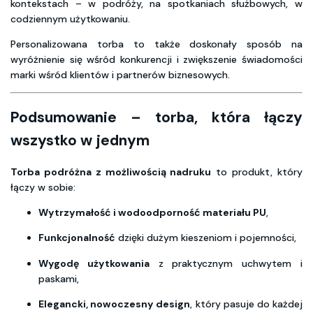
kontekstach – w podróży, na spotkaniach służbowych, w
codziennym użytkowaniu.
Personalizowana torba to także doskonały sposób na
wyróżnienie się wśród konkurencji i zwiększenie świadomości
marki wśród klientów i partnerów biznesowych.
Podsumowanie – torba, która łączy
wszystko w jednym
Torba podróżna z możliwością nadruku
to produkt, który
łączy w sobie:
Wytrzymałość i wodoodporność materiału PU
,
Funkcjonalność
dzięki dużym kieszeniom i pojemności,
Wygodę użytkowania
z praktycznym uchwytem i
paskami,
Elegancki, nowoczesny design
, który pasuje do każdej