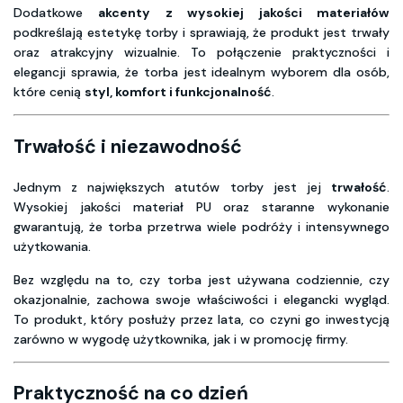
Dodatkowe
akcenty z wysokiej jakości materiałów
podkreślają estetykę torby i sprawiają, że produkt jest trwały
oraz atrakcyjny wizualnie. To połączenie praktyczności i
elegancji sprawia, że torba jest idealnym wyborem dla osób,
które cenią
styl, komfort i funkcjonalność
.
Trwałość i niezawodność
Jednym z największych atutów torby jest jej
trwałość
.
Wysokiej jakości materiał PU oraz staranne wykonanie
gwarantują, że torba przetrwa wiele podróży i intensywnego
użytkowania.
Bez względu na to, czy torba jest używana codziennie, czy
okazjonalnie, zachowa swoje właściwości i elegancki wygląd.
To produkt, który posłuży przez lata, co czyni go inwestycją
zarówno w wygodę użytkownika, jak i w promocję firmy.
Praktyczność na co dzień