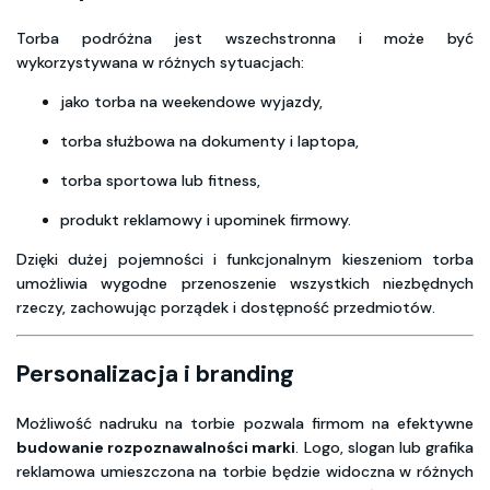
Torba podróżna jest wszechstronna i może być
wykorzystywana w różnych sytuacjach:
jako torba na weekendowe wyjazdy,
torba służbowa na dokumenty i laptopa,
torba sportowa lub fitness,
produkt reklamowy i upominek firmowy.
Dzięki dużej pojemności i funkcjonalnym kieszeniom torba
umożliwia wygodne przenoszenie wszystkich niezbędnych
rzeczy, zachowując porządek i dostępność przedmiotów.
Personalizacja i branding
Możliwość nadruku na torbie pozwala firmom na efektywne
budowanie rozpoznawalności marki
. Logo, slogan lub grafika
reklamowa umieszczona na torbie będzie widoczna w różnych