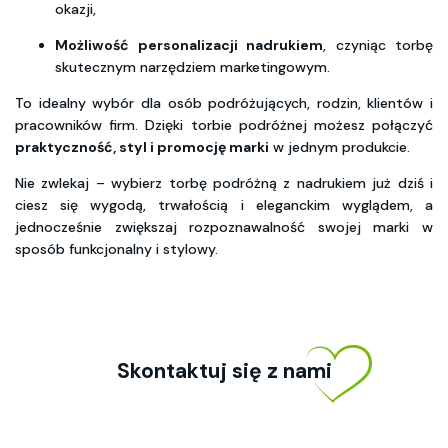
okazji,
Możliwość personalizacji nadrukiem
, czyniąc torbę
skutecznym narzędziem marketingowym.
To idealny wybór dla osób podróżujących, rodzin, klientów i
pracowników firm. Dzięki torbie podróżnej możesz połączyć
praktyczność, styl i promocję marki
w jednym produkcie.
Nie zwlekaj – wybierz torbę podróżną z nadrukiem już dziś i
ciesz się wygodą, trwałością i eleganckim wyglądem, a
jednocześnie zwiększaj rozpoznawalność swojej marki w
sposób funkcjonalny i stylowy.
Skontaktuj się z nami