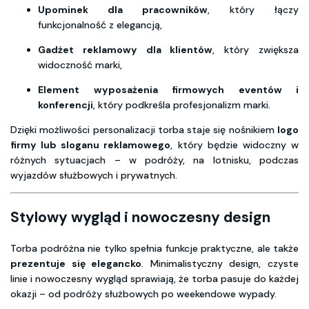
Upominek dla pracowników
, który łączy
funkcjonalność z elegancją,
Gadżet reklamowy dla klientów
, który zwiększa
widoczność marki,
Element wyposażenia firmowych eventów i
konferencji
, który podkreśla profesjonalizm marki.
Dzięki możliwości personalizacji torba staje się nośnikiem
logo
firmy lub sloganu reklamowego
, który będzie widoczny w
różnych sytuacjach – w podróży, na lotnisku, podczas
wyjazdów służbowych i prywatnych.
Stylowy wygląd i nowoczesny design
Torba podróżna nie tylko spełnia funkcje praktyczne, ale także
prezentuje się elegancko
. Minimalistyczny design, czyste
linie i nowoczesny wygląd sprawiają, że torba pasuje do każdej
okazji – od podróży służbowych po weekendowe wypady.