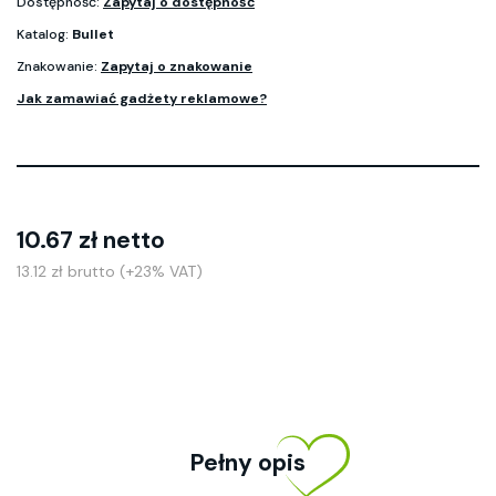
Dostępność:
Zapytaj o dostępność
Katalog:
Bullet
Znakowanie:
Zapytaj o znakowanie
Jak zamawiać gadżety reklamowe?
10.67 zł netto
13.12 zł brutto (+23% VAT)
Pełny opis