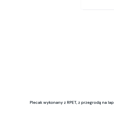
Plecak wykonany z RPET, z przegrodą na lapt