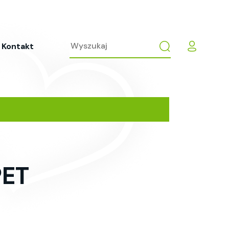
Kontakt
PET