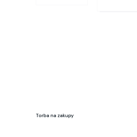
Torba na zakupy