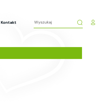
Kontakt