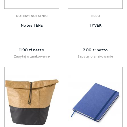
NOTESY I NOTATNIKI
BIURO
Notes TERE
TYVEK
11.90 zł netto
2.06 zł netto
Zapytaj o znakowanie
Zapytaj o znakowanie