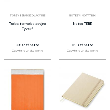
TORBY TERMOIZOLACYJNE
NOTESY I NOTATNIKI
Torba termoizolacyjna
Notes TERE
Tyvek®
39.07 zł netto
11.90 zł netto
Zapytaj o znakowanie
Zapytaj o znakowanie