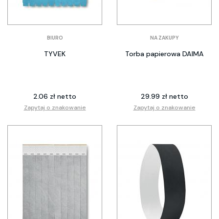
BIURO
NA ZAKUPY
TYVEK
Torba papierowa DAIMA
2.06 zł netto
29.99 zł netto
Zapytaj o znakowanie
Zapytaj o znakowanie