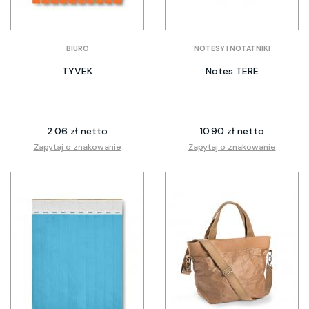
BIURO
NOTESY I NOTATNIKI
TYVEK
Notes TERE
2.06 zł netto
10.90 zł netto
Zapytaj o znakowanie
Zapytaj o znakowanie