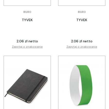
BIURO
BIURO
TYVEK
TYVEK
2.06 zł netto
2.06 zł netto
Zapytaj o znakowanie
Zapytaj o znakowanie