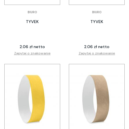
BIURO
BIURO
TYVEK
TYVEK
2.06 zł netto
2.06 zł netto
Zapytaj o znakowanie
Zapytaj o znakowanie