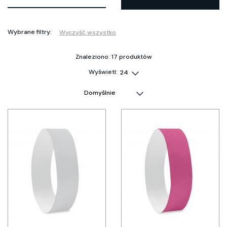
Wybrane filtry:
Wyczyść wszystko
Znaleziono: 17 produktów
Wyświetl: