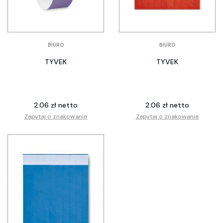
BIURO
BIURO
TYVEK
TYVEK
2.06 zł netto
2.06 zł netto
Zapytaj o znakowanie
Zapytaj o znakowanie