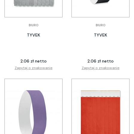
BIURO
BIURO
TYVEK
TYVEK
2.06 zł netto
2.06 zł netto
Zapytaj o znakowanie
Zapytaj o znakowanie